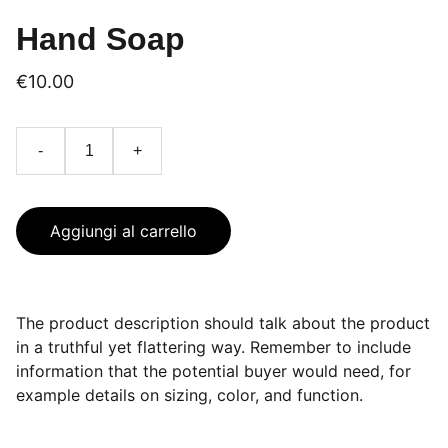
Hand Soap
€10.00
-
+
Aggiungi al carrello
The product description should talk about the product
in a truthful yet flattering way. Remember to include
information that the potential buyer would need, for
example details on sizing, color, and function.